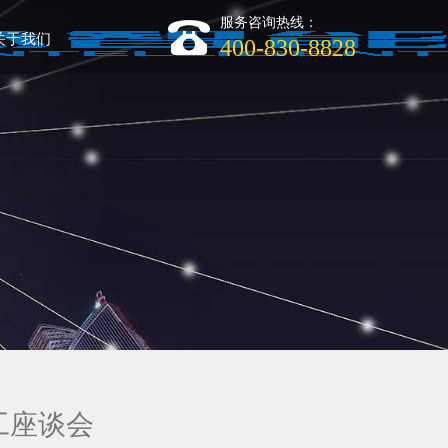
服务咨询热线：
关于我们
400-830-8828
工座谈会