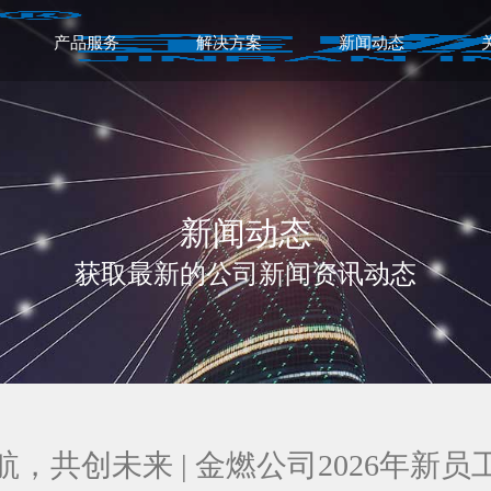
产品服务
解决方案
新闻动态
新闻动态
获取最新的公司新闻资讯动态
航，共创未来 | 金燃公司2026年新员