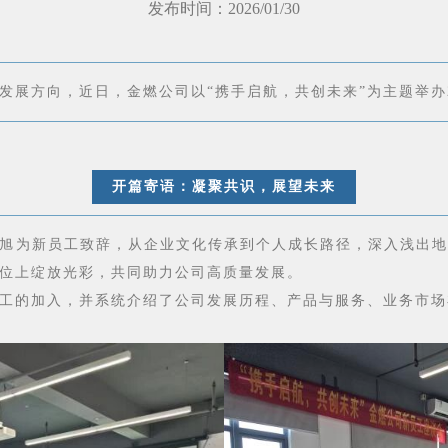
发布时间：2026/01/30