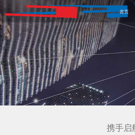
首页
携手启